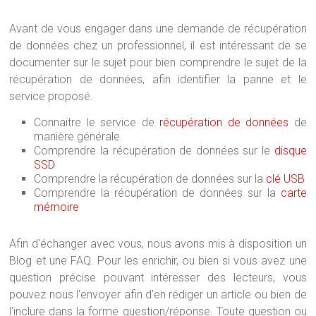
Avant de vous engager dans une demande de récupération
de données chez un professionnel, il est intéressant de se
documenter sur le sujet pour bien comprendre le sujet de la
récupération de données, afin identifier la panne et le
service proposé.
Connaitre le service de
récupération de données
de
manière générale.
Comprendre la récupération de données sur le
disque
SSD
Comprendre la récupération de données sur la
clé USB
Comprendre la récupération de données sur la
carte
mémoire
Afin d'échanger avec vous, nous avons mis à disposition un
Blog et une FAQ. Pour les enrichir, ou bien si vous avez une
question précise pouvant intéresser des lecteurs, vous
pouvez nous l'envoyer afin d'en rédiger un article ou bien de
l'inclure dans la forme question/réponse. Toute question ou