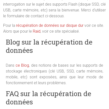
interrogation sur le sujet des supports Flash (disque SSD, clé
USB, carte mémoire, etc) sera la bienvenue. Merci d'utiliser
le formulaire de contact ci-dessous.
Pour la
récupération de données sur disque dur
voir ce site.
Alors que pour le
Raid
, voir ce site spécialisé.
Blog sur la récupération de
données
Dans
ce Blog
, des notions de bases sur les supports de
stockage électroniques (clé USB, SSD, carte mémoire,
mobile, etc) sont exposées, ainsi que leur mode de
fonctionnement et leurs problèmes.
FAQ sur la récupération de
données