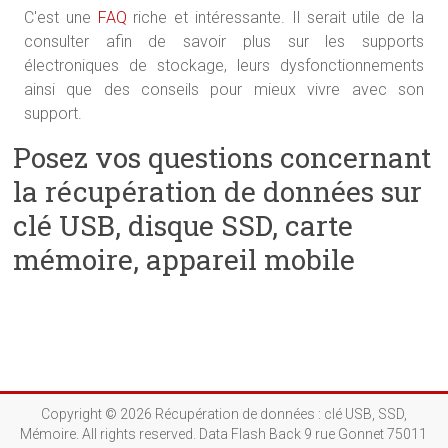
C'est une
FAQ
riche et intéressante. Il serait utile de la
consulter afin de savoir plus sur les supports
électroniques de stockage, leurs dysfonctionnements
ainsi que des conseils pour mieux vivre avec son
support.
Posez vos questions concernant
la récupération de données sur
clé USB, disque SSD, carte
mémoire, appareil mobile
Copyright © 2026
Récupération de données : clé USB, SSD,
Mémoire
. All rights reserved. Data Flash Back 9 rue Gonnet 75011