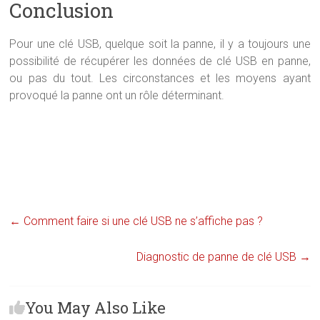
Conclusion
Pour une clé USB, quelque soit la panne, il y a toujours une
possibilité de récupérer les données de clé USB en panne,
ou pas du tout. Les circonstances et les moyens ayant
provoqué la panne ont un rôle déterminant.
←
Comment faire si une clé USB ne s’affiche pas ?
Diagnostic de panne de clé USB
→
You May Also Like