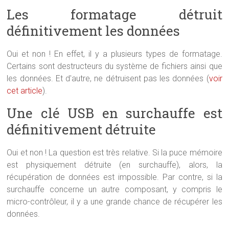
Les formatage détruit
définitivement les données
Oui et non ! En effet, il y a plusieurs types de formatage.
Certains sont destructeurs du système de fichiers ainsi que
les données. Et d'autre, ne détruisent pas les données (
voir
cet article
).
Une clé USB en surchauffe est
définitivement détruite
Oui et non ! La question est très relative. Si la puce mémoire
est physiquement détruite (en surchauffe), alors, la
récupération de données est impossible. Par contre, si la
surchauffe concerne un autre composant, y compris le
micro-contrôleur, il y a une grande chance de récupérer les
données.