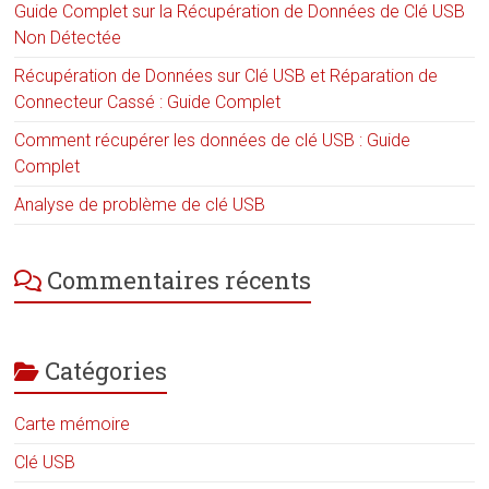
Guide Complet sur la Récupération de Données de Clé USB
Non Détectée
Récupération de Données sur Clé USB et Réparation de
Connecteur Cassé : Guide Complet
Comment récupérer les données de clé USB : Guide
Complet
Analyse de problème de clé USB
Commentaires récents
Catégories
Carte mémoire
Clé USB