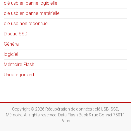
clé usb en panne logicielle
clé usb en panne matérielle
clé usb non reconnue
Disque SSD
Général
logiciel
Mémoire Flash
Uncategorized
Copyright © 2026
Récupération de données : clé USB, SSD,
Mémoire
. All rights reserved. Data Flash Back 9 rue Gonnet 75011
Paris