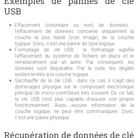
Exemples de pannes de clé
USB
Effacement (volontaire ou non) de données :
l'effacement de données concerne uniquement la
couche la plus haute (vois image) de la couche
logique. Donc, c'est une panne de type logique.
Formatage de clé USB : le formatage signifie
l'effacement du système de fichiers en place et le
remplacement par un autre. Par conséquent, les
données vont disparaitre. Par la suite, les dégâts
restent limités à la couche logique.
Surchauffe de la clé USB : dans ce cas, il s'agit des
dommages physique sur le composant électronique
principal (le micro-contrôleur) très souvent. De ce fait,
la clé USB n'est plus capable d'assurer son propre
fonctionnement. Aussi, aucune information de la
couche logique, ne peut être communiquée. Donc,
c'est une panne physique.
Récupération de données de clé