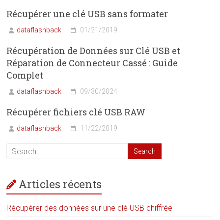
Récupérer une clé USB sans formater
dataflashback
01/21/2019
Récupération de Données sur Clé USB et
Réparation de Connecteur Cassé : Guide
Complet
dataflashback
09/30/2024
Récupérer fichiers clé USB RAW
dataflashback
11/22/2019
Articles récents
Récupérer des données sur une clé USB chiffrée