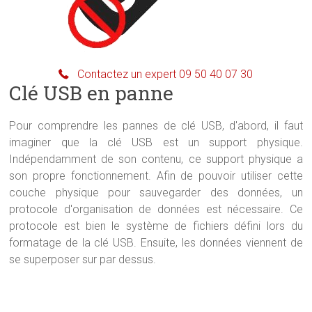
Contactez un expert 09 50 40 07 30
Clé USB en panne
Pour comprendre les pannes de clé USB, d'abord, il faut
imaginer que la clé USB est un support physique.
Indépendamment de son contenu, ce support physique a
son propre fonctionnement. Afin de pouvoir utiliser cette
couche physique pour sauvegarder des données, un
protocole d'organisation de données est nécessaire. Ce
protocole est bien le système de fichiers défini lors du
formatage de la clé USB. Ensuite, les données viennent de
se superposer sur par dessus.