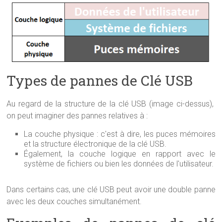
Types de pannes de Clé USB
Au regard de la structure de la clé USB (image ci-dessus),
on peut imaginer des pannes relatives à :
La couche physique : c'est à dire, les puces mémoires
et la structure électronique de la clé USB.
Également, la couche logique en rapport avec le
système de fichiers ou bien les données de l'utilisateur.
Dans certains cas, une clé USB peut avoir une double panne
avec les deux couches simultanément.