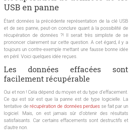
USB en panne
Étant données la précédente représentation de la clé USB
et de ses panne, peut-on conclure quant à la possibilité de
récupération de données ?! Il serait très simpliste de se
prononcer clairement sur cette question. A cet égard, il y a
toujours un contre-exemple mettant une fausse bonne idée
en péril. Voici quelques idée reçues.
Les données effacées sont
facilement récupérable
Oui et non ! Cela dépend du moyen et du type d'effacement.
Ce qui est sûr est que la panne est de type logicielle. La
tentative de
récupération de données perdues
se fait par un
logiciel. Mais, on est jamais sûr d'obtenir des résultats
satisfaisants. Car certains effacements sont destructifs et
d'autre non.