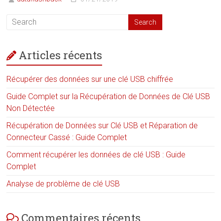
Articles récents
Récupérer des données sur une clé USB chiffrée
Guide Complet sur la Récupération de Données de Clé USB
Non Détectée
Récupération de Données sur Clé USB et Réparation de
Connecteur Cassé : Guide Complet
Comment récupérer les données de clé USB : Guide
Complet
Analyse de problème de clé USB
Commentaires récents