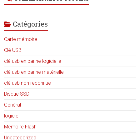
Catégories
Carte mémoire
Clé USB
clé usb en panne logicielle
clé usb en panne matérielle
clé usb non reconnue
Disque SSD
Général
logiciel
Mémoire Flash
Uncategorized