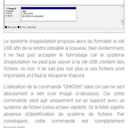
Le système d'exploitation propose alors de formater la clé
USB afin de la rendre utilisable à nouveau. Bien évidemment,
il ne faut pas accepter le formatage car le système
d'exploitation ne peut pas savoir si la clé USB contient des
fichiers ou non. Il ne sait pas non plus si ces fichiers sont
importants et il faut le récupérer d'abord.
L'utilisation de la commande "CHKDSK" dans ce cas ne sert
absolument à rien (voir image ci-dessous). Car cette
commande peut agir uniquement sur un support avec un
système de fichier connu et bien identifié. Or, le RAW signifie
absence d'identification de système de fichiers. Par
conséquent, cette commande est complètement
inopérante.