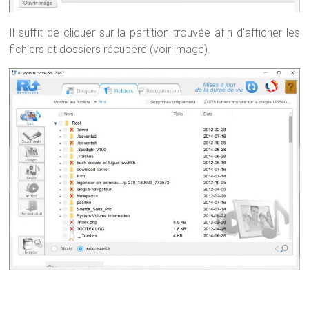
Il suffit de cliquer sur la partition trouvée afin d'afficher les
fichiers et dossiers récupéré (voir image).