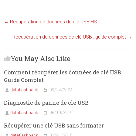
←
Récupération de données de clé USB HS
Récupération de données de clé USB : guide complet
→
You May Also Like
Comment récupérer les données de clé USB :
Guide Complet
dataflashback
09/24/2024
Diagnostic de panne de clé USB
dataflashback
06/19/2019
Récupérer une clé USB sans formater
dataflashback
01/21/2019