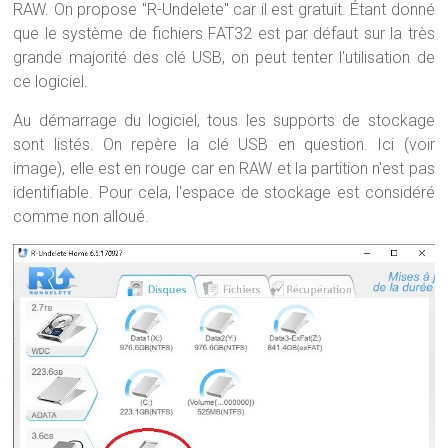
RAW. On propose "R-Undelete" car il est gratuit. Étant donné
que le système de fichiers FAT32 est par défaut sur la très
grande majorité des clé USB, on peut tenter l'utilisation de
ce logiciel.
Au démarrage du logiciel, tous les supports de stockage
sont listés. On repère la clé USB en question. Ici (voir
image), elle est en rouge car en RAW et la partition n'est pas
identifiable. Pour cela, l'espace de stockage est considéré
comme non alloué.