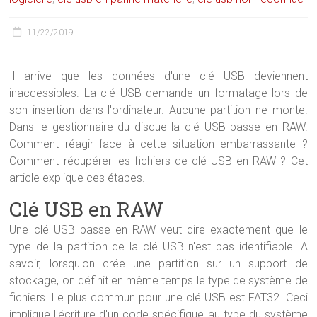
11/22/2019
Il arrive que les données d'une clé USB deviennent
inaccessibles. La clé USB demande un formatage lors de
son insertion dans l'ordinateur. Aucune partition ne monte.
Dans le gestionnaire du disque la clé USB passe en RAW.
Comment réagir face à cette situation embarrassante ?
Comment récupérer les fichiers de clé USB en RAW ? Cet
article explique ces étapes.
Clé USB en RAW
Une clé USB passe en RAW veut dire exactement que le
type de la partition de la clé USB n'est pas identifiable. A
savoir, lorsqu'on crée une partition sur un support de
stockage, on définit en même temps le type de système de
fichiers. Le plus commun pour une clé USB est FAT32. Ceci
implique l'écriture d'un code spécifique au type du système