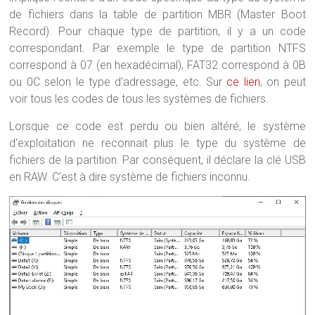
de fichiers dans la table de partition MBR (Master Boot
Record). Pour chaque type de partition, il y a un code
correspondant. Par exemple le type de partition NTFS
correspond à 07 (en hexadécimal), FAT32 correspond à 0B
ou 0C selon le type d'adressage, etc. Sur
ce lien
, on peut
voir tous les codes de tous les systèmes de fichiers.
Lorsque ce code est perdu ou bien altéré, le système
d'exploitation ne reconnait plus le type du système de
fichiers de la partition. Par conséquent, il déclare la clé USB
en RAW. C'est à dire système de fichiers inconnu.