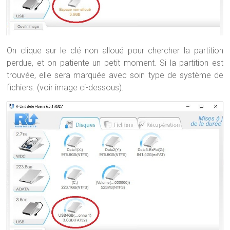
On clique sur le clé non alloué pour chercher la partition
perdue, et on patiente un petit moment. Si la partition est
trouvée, elle sera marquée avec soin type de système de
fichiers. (voir image ci-dessous).