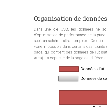
Organisation de données
Dans une clé USB, les données ne son
d'optimisation de performance de la puce
subit un schéma ultra complexe. Ce qui ren
voire impossible dans certains cas. L'unit
page, qui contient des données de l'utilis
Area). La capacité de la page est différent