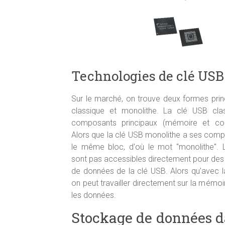
Technologies de clé USB
Sur le marché, on trouve deux formes prin
classique et monolithe. La clé USB cla
composants principaux (mémoire et cont
Alors que la clé USB monolithe a ses com
le même bloc, d'où le mot "monolithe".
sont pas accessibles directement pour des 
de données de la clé USB. Alors qu'avec l
on peut travailler directement sur la mémoi
les données.
Stockage de données d